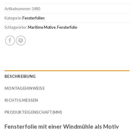
Artikelnummer:
1480
Kategorie:
Fensterfolien
Schlagwörter:
Maritime Motive
,
Fensterfolie
BESCHREIBUNG
MONTAGEHINWEISE
RICHTIG MESSEN
PRODUKTEIGENSCHAFT(MM)
Fensterfolie mit einer Windmühle als Motiv