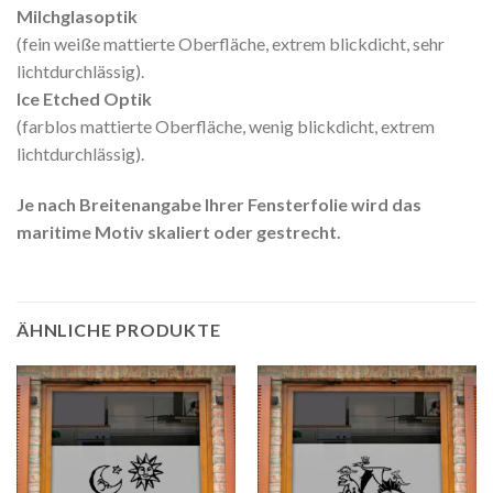
Milchglasoptik
(fein weiße mattierte Oberfläche, extrem blickdicht, sehr
lichtdurchlässig).
Ice Etched Optik
(farblos mattierte Oberfläche, wenig blickdicht, extrem
lichtdurchlässig).
Je nach Breitenangabe Ihrer Fensterfolie wird das
maritime Motiv skaliert oder gestrecht.
ÄHNLICHE PRODUKTE