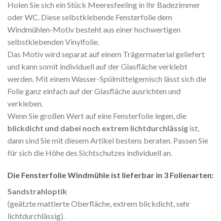
Holen Sie sich ein Stück Meeresfeeling in Ihr Badezimmer
oder WC. Diese selbstklebende Fensterfolie dem
Windmühlen-Motiv besteht aus einer hochwertigen
selbstklebenden Vinylfolie.
Das Motiv wird separat auf einem Trägermaterial geliefert
und kann somit individuell auf der Glasfläche verklebt
werden. Mit einem Wasser-Spülmittelgemisch lässt sich die
Folie ganz einfach auf der Glasfläche ausrichten und
verkleben.
Wenn Sie großen Wert auf eine Fensterfolie legen, die
blickdicht und dabei noch extrem lichtdurchlässig
ist,
dann sind Sie mit diesem Artikel bestens beraten. Passen Sie
für sich die Höhe des Sichtschutzes individuell an.
Die Fensterfolie Windmühle ist lieferbar in 3 Folienarten:
Sandstrahloptik
(geätzte mattierte Oberfläche, extrem blickdicht, sehr
lichtdurchlässig).