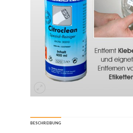
BESCHREIBUNG