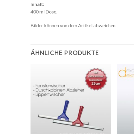
Inhalt:
400 ml Dose.
Bilder können von dem Artikel abweichen
ÄHNLICHE PRODUKTE