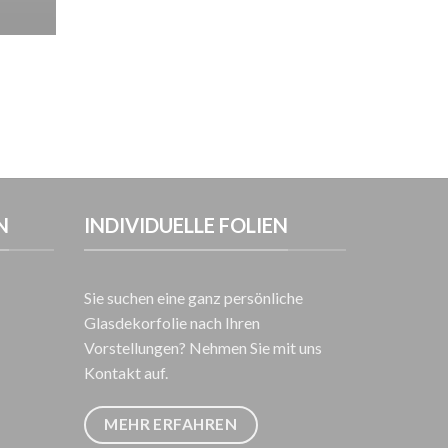
N
INDIVIDUELLE FOLIEN
Sie suchen eine ganz persönliche
Glasdekorfolie nach Ihren
Vorstellungen? Nehmen Sie mit uns
Kontakt auf.
MEHR ERFAHREN