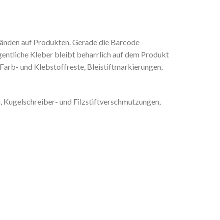
tänden auf Produkten. Gerade die Barcode
gentliche Kleber bleibt beharrlich auf dem Produkt
Farb- und Klebstoffreste, Bleistiftmarkierungen,
, Kugelschreiber- und Filzstiftverschmutzungen,