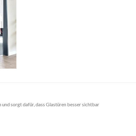
 und sorgt dafür, dass Glastüren besser sichtbar