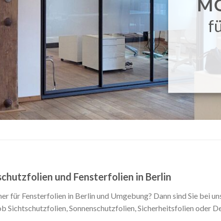
M
f
chutzfolien und Fensterfolien in Berlin
r für Fensterfolien in Berlin und Umgebung? Dann sind Sie bei un
 ob Sichtschutzfolien, Sonnenschutzfolien, Sicherheitsfolien oder 