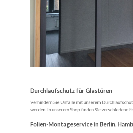
Durchlaufschutz für Glastüren
Verhindern Sie Unfälle mit unserem Durchlaufschutz
werden. In unserem Shop finden Sie verschiedene 
Folien-Montageservice in Berlin, Ha