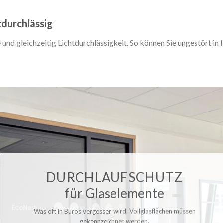
tdurchlässig
 und gleichzeitig Lichtdurchlässigkeit. So können Sie ungestört in
DURCHLAUFSCHUTZ
für Glaselemente
Was oft in Büros vergessen wird. Vollglasflächen müssen
gekennzeichnet werden.