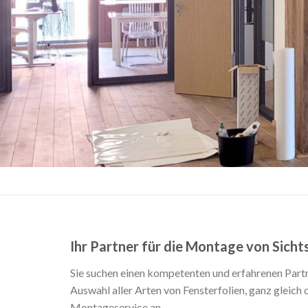
Ihr Partner für die Montage von Sichts
Sie suchen einen kompetenten und erfahrenen Partne
Auswahl aller Arten von Fensterfolien, ganz gleich
Montageservice an.