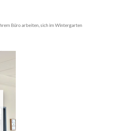
 Ihrem Büro arbeiten, sich im Wintergarten