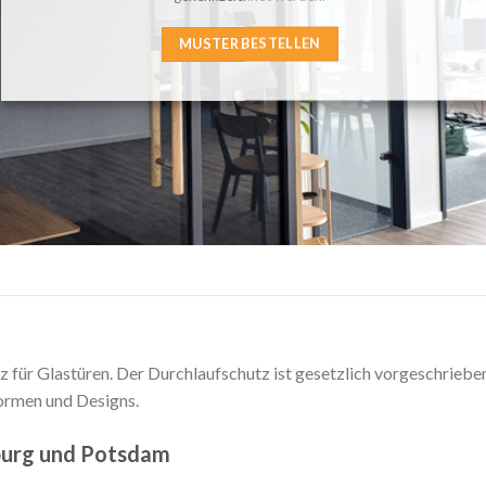
MUSTER BESTELLEN
 für Glastüren. Der Durchlaufschutz ist gesetzlich vorgeschrieben
Formen und Designs.
mburg und Potsdam