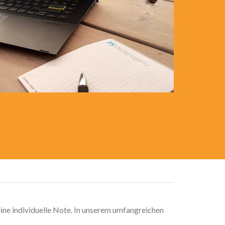
eine individuelle Note. In unserem umfangreichen