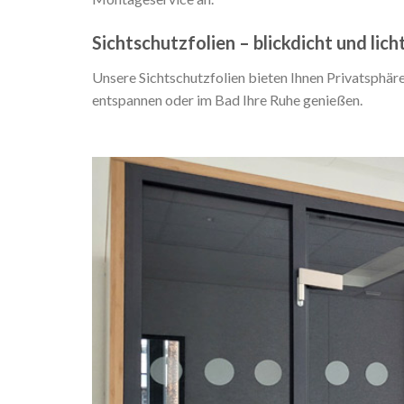
Sichtschutzfolien – blickdicht und lich
Unsere Sichtschutzfolien bieten Ihnen Privatsphäre
entspannen oder im Bad Ihre Ruhe genießen.